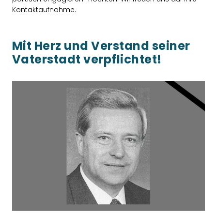
Kontaktaufnahme.
Mit Herz und Verstand seiner
Vaterstadt verpflichtet!