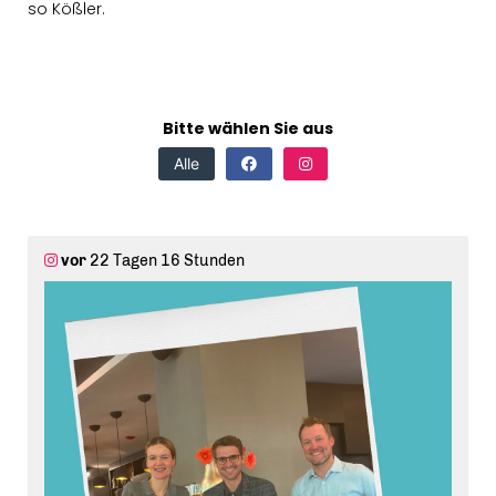
so Kößler.
Bitte wählen Sie aus
Alle
vor
22 Tagen 16 Stunden