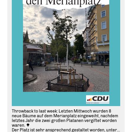
Throwback to last week: Letzten Mittwoch wurden 8
neue Bäume auf dem Merianplatz eingeweiht, nachdem
letztes Jahr die zwei großen Platanen vergiftet worden
waren. 🌳
Der Platz ist sehr ansprechend gestaltet worden, unter