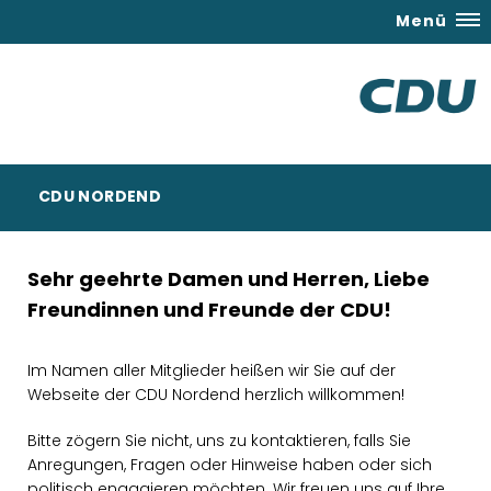
Menü
CDU NORDEND
Sehr geehrte Damen und Herren,
Liebe
Freundinnen und Freunde der CDU!
Im Namen aller Mitglieder heißen wir Sie auf der
Webseite der CDU Nordend herzlich willkommen!
Bitte zögern Sie nicht, uns zu kontaktieren, falls Sie
Anregungen, Fragen oder Hinweise haben oder sich
politisch engagieren möchten. Wir freuen uns auf Ihre