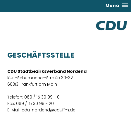
Menü
GESCHÄFTSSTELLE
CDU Stadtbezirksverband Nordend
Kurt-Schumacher-Straße 30-32
60313 Frankfurt am Main
Telefon: 069 / 15 30 99 - 0
Fax: 069 / 15 30 99 - 20
E-Mail: cdu-nordend@cduffm.de