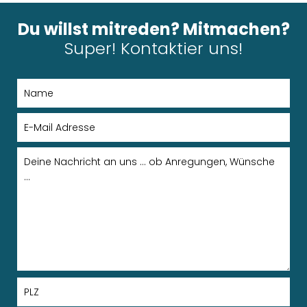
Du willst mitreden? Mitmachen?
Super! Kontaktier uns!