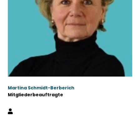
Martina Schmidt-Berberich
Mitgliederbeauftragte