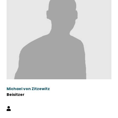
Michael von Zitzewitz
Beisitzer