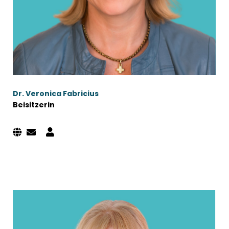
Dr. Veronica Fabricius
Beisitzerin