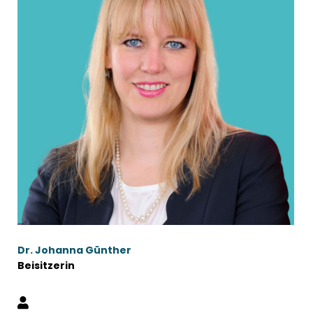
Dr. Johanna Günther
Beisitzerin