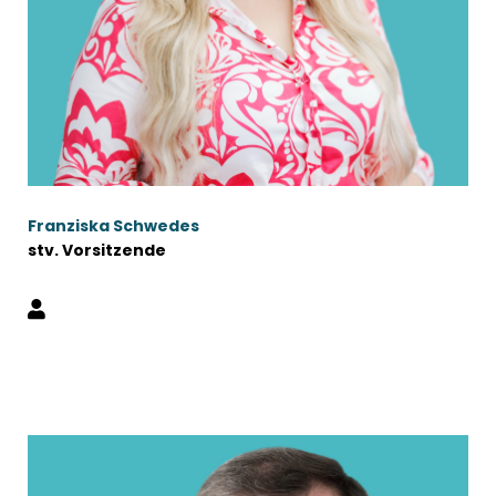
Franziska Schwedes
stv. Vorsitzende