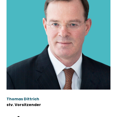
Thomas Dittrich
stv. Vorsitzender