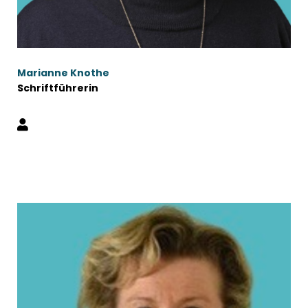
Marianne Knothe
Schriftführerin