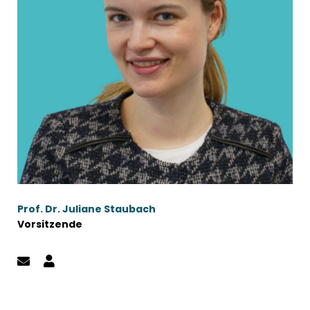
Prof. Dr. Juliane Staubach
Vorsitzende