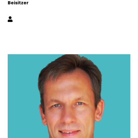
Beisitzer