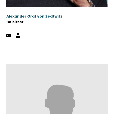
Alexander Graf von Zedtwitz
Beisitzer