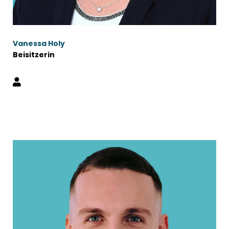
Vanessa Holy
Beisitzerin