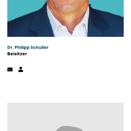
Dr. Philipp Schuller
Beisitzer