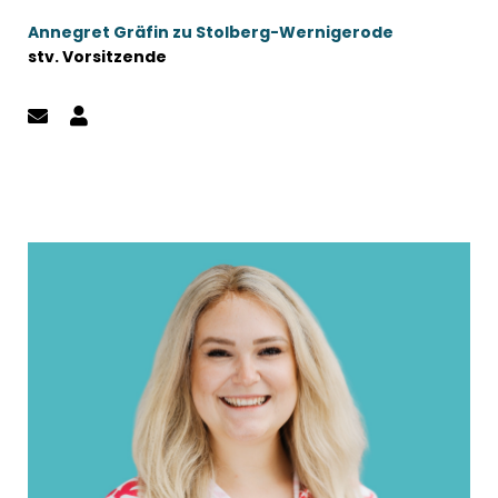
Annegret Gräfin zu Stolberg-Wernigerode
stv. Vorsitzende