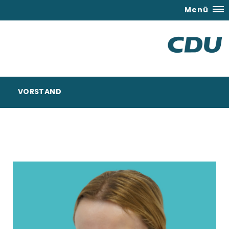
Menü
VORSTAND