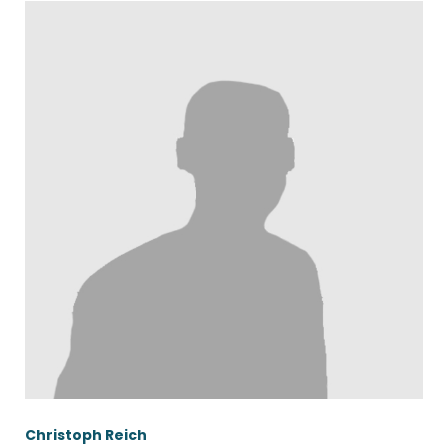
Christoph Reich