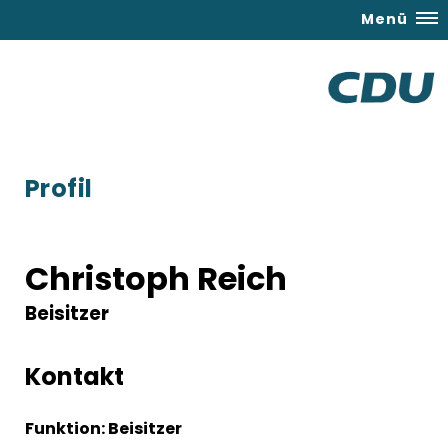
Menü
Profil
Christoph Reich
Beisitzer
Kontakt
Funktion: Beisitzer