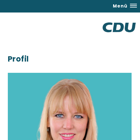
Menü
Profil