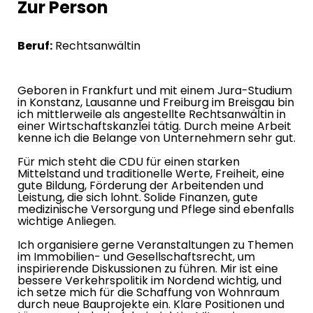
Zur Person
Beruf:
Rechtsanwältin
Geboren in Frankfurt und mit einem Jura-Studium
in Konstanz, Lausanne und Freiburg im Breisgau bin
ich mittlerweile als angestellte Rechtsanwältin in
einer Wirtschaftskanzlei tätig. Durch meine Arbeit
kenne ich die Belange von Unternehmern sehr gut.
Für mich steht die CDU für einen starken
Mittelstand und traditionelle Werte, Freiheit, eine
gute Bildung, Förderung der Arbeitenden und
Leistung, die sich lohnt. Solide Finanzen, gute
medizinische Versorgung und Pflege sind ebenfalls
wichtige Anliegen.
Ich organisiere gerne Veranstaltungen zu Themen
im Immobilien- und Gesellschaftsrecht, um
inspirierende Diskussionen zu führen. Mir ist eine
bessere Verkehrspolitik im Nordend wichtig, und
ich setze mich für die Schaffung von Wohnraum
durch neue Bauprojekte ein. Klare Positionen und