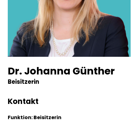
Dr. Johanna Günther
Beisitzerin
Kontakt
Funktion: Beisitzerin